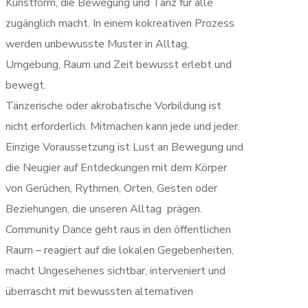
Kunstform, die Bewegung und Tanz für alle
zugänglich macht. In einem kokreativen Prozess
werden unbewusste Muster in Alltag,
Umgebung, Raum und Zeit bewusst erlebt und
bewegt.
Tänzerische oder akrobatische Vorbildung ist
nicht erforderlich. Mitmachen kann jede und jeder.
Einzige Voraussetzung ist Lust an Bewegung und
die Neugier auf Entdeckungen mit dem Körper
von Gerüchen, Rythmen, Orten, Gesten oder
Beziehungen, die unseren Alltag prägen.
Community Dance geht raus in den öffentlichen
Raum – reagiert auf die lokalen Gegebenheiten,
macht Ungesehenes sichtbar, interveniert und
überrascht mit bewussten alternativen