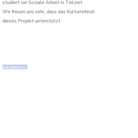
studiert sie Soziale Arbeit in Teilzeit.
Wir freuen uns sehr, dass das Kulturreferat
dieses Projekt unterstützt.
ZUR ÜBERSICHT