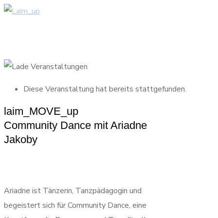
Diese Veranstaltung hat bereits stattgefunden.
laim_MOVE_up
Community Dance mit Ariadne
Jakoby
Ariadne ist Tänzerin, Tanzpädagogin und
begeistert sich für Community Dance, eine