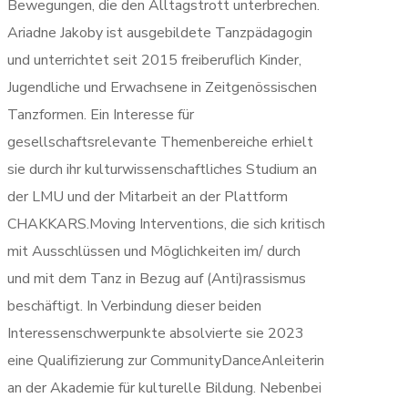
Bewegungen, die den Alltagstrott unterbrechen.
Ariadne Jakoby ist ausgebildete Tanzpädagogin
und unterrichtet seit 2015 freiberuflich Kinder,
Jugendliche und Erwachsene in Zeitgenössischen
Tanzformen. Ein Interesse für
gesellschaftsrelevante Themenbereiche erhielt
sie durch ihr kulturwissenschaftliches Studium an
der LMU und der Mitarbeit an der Plattform
CHAKKARS.Moving Interventions, die sich kritisch
mit Ausschlüssen und Möglichkeiten im/ durch
und mit dem Tanz in Bezug auf (Anti)rassismus
beschäftigt. In Verbindung dieser beiden
Interessenschwerpunkte absolvierte sie 2023
eine Qualifizierung zur CommunityDanceAnleiterin
an der Akademie für kulturelle Bildung. Nebenbei