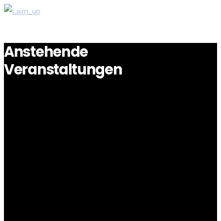
Anstehende
Veranstaltungen