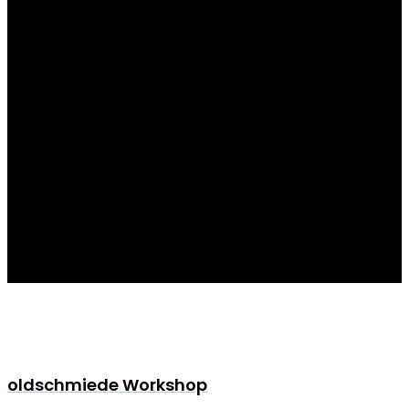
Goldschmiede Workshop