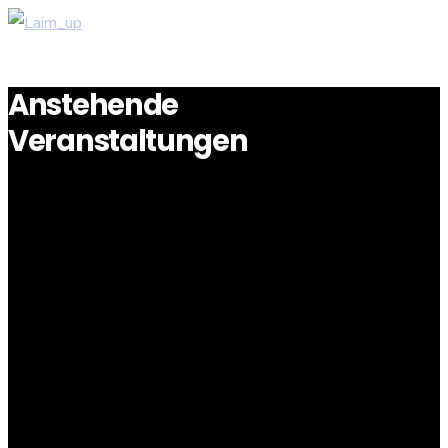
Anstehende
Veranstaltungen